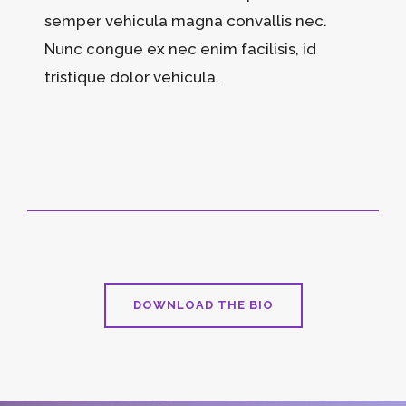
semper vehicula magna convallis nec.
Nunc congue ex nec enim facilisis, id
tristique dolor vehicula.
DOWNLOAD THE BIO