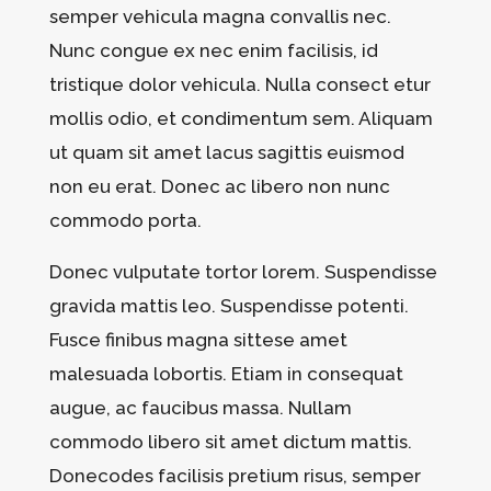
semper vehicula magna convallis nec.
Nunc congue ex nec enim facilisis, id
tristique dolor vehicula. Nulla consect etur
mollis odio, et condimentum sem. Aliquam
ut quam sit amet lacus sagittis euismod
non eu erat. Donec ac libero non nunc
commodo porta.
Donec vulputate tortor lorem. Suspendisse
gravida mattis leo. Suspendisse potenti.
Fusce finibus magna sittese amet
malesuada lobortis. Etiam in consequat
augue, ac faucibus massa. Nullam
commodo libero sit amet dictum mattis.
Donecodes facilisis pretium risus, semper