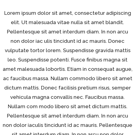
Lorem ipsum dolor sit amet, consectetur adipiscing
elit. Ut malesuada vitae nulla sit amet blandit.
Pellentesque sit amet interdum diam. In non arcu
non dolor iac ulis tincidunt id ac mauris. Donec
vulputate tortor lorem. Suspendisse gravida mattis
leo. Suspendisse potenti. Fusce finibus magna sit
amet malesuada lobortis. Etiam in consequat augue,
ac faucibus massa. Nullam commodo libero sit amet
dictum mattis. Donec facilisis pretium risus, semper
vehicula magna convallis nec. Faucibus massa.
Nullam com modo libero sit amet dictum mattis.
Pellentesque sit amet interdum diam. In non arcu
non dolor iaculis tincidunt id ac mauris. Pellentesque
sit amet interdum diam. In non arcu non dolor