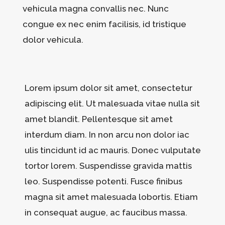
vehicula magna convallis nec. Nunc
congue ex nec enim facilisis, id tristique
dolor vehicula.
Lorem ipsum dolor sit amet, consectetur
adipiscing elit. Ut malesuada vitae nulla sit
amet blandit. Pellentesque sit amet
interdum diam. In non arcu non dolor iac
ulis tincidunt id ac mauris. Donec vulputate
tortor lorem. Suspendisse gravida mattis
leo. Suspendisse potenti. Fusce finibus
magna sit amet malesuada lobortis. Etiam
in consequat augue, ac faucibus massa.