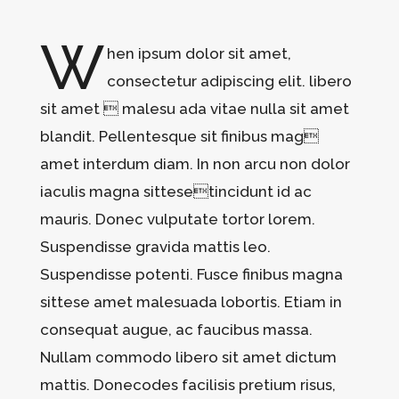
W
hen ipsum dolor sit amet,
consectetur adipiscing elit. libero
sit amet  malesu ada vitae nulla sit amet
blandit. Pellentesque sit finibus mag
amet interdum diam. In non arcu non dolor
iaculis magna sittesetincidunt id ac
mauris. Donec vulputate tortor lorem.
Suspendisse gravida mattis leo.
Suspendisse potenti. Fusce finibus magna
sittese amet malesuada lobortis. Etiam in
consequat augue, ac faucibus massa.
Nullam commodo libero sit amet dictum
mattis. Donecodes facilisis pretium risus,