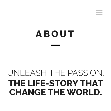
ABOUT
UNLEASH THE PASSION.
THE LIFE-STORY THAT
CHANGE THE WORLD.