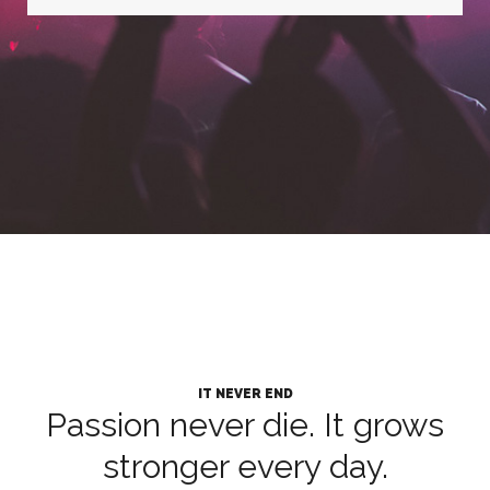
IT NEVER END
Passion never die. It grows
stronger every day.