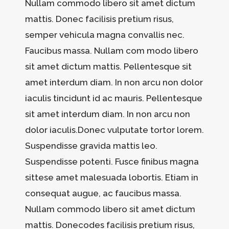
Nullam commodo libero sit amet dictum
mattis. Donec facilisis pretium risus,
semper vehicula magna convallis nec.
Faucibus massa. Nullam com modo libero
sit amet dictum mattis. Pellentesque sit
amet interdum diam. In non arcu non dolor
iaculis tincidunt id ac mauris. Pellentesque
sit amet interdum diam. In non arcu non
dolor iaculis.Donec vulputate tortor lorem.
Suspendisse gravida mattis leo.
Suspendisse potenti. Fusce finibus magna
sittese amet malesuada lobortis. Etiam in
consequat augue, ac faucibus massa.
Nullam commodo libero sit amet dictum
mattis. Donecodes facilisis pretium risus,