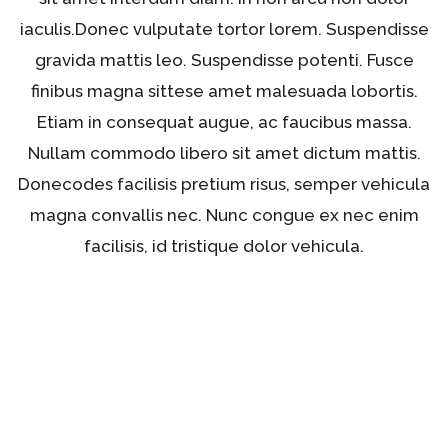
iaculis.Donec vulputate tortor lorem. Suspendisse
gravida mattis leo. Suspendisse potenti. Fusce
finibus magna sittese amet malesuada lobortis.
Etiam in consequat augue, ac faucibus massa.
Nullam commodo libero sit amet dictum mattis.
Donecodes facilisis pretium risus, semper vehicula
magna convallis nec. Nunc congue ex nec enim
facilisis, id tristique dolor vehicula.