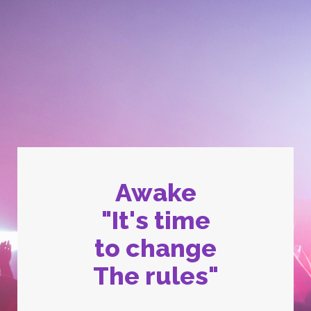
Awake
"It's time
to change
The rules"